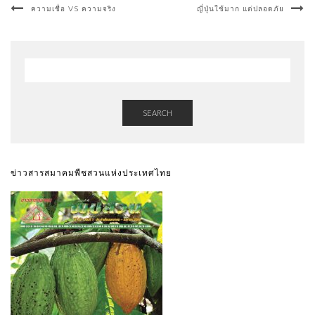
ความเชื่อ VS ความจริง
ญี่ปุ่นใช้มาก แต่ปลอดภัย
SEARCH
ข่าวสารสมาคมพืชสวนแห่งประเทศไทย