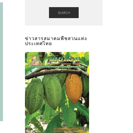
SEARCH
ข่าวสารสมาคมพืชสวนแห่ง
ประเทศไทย