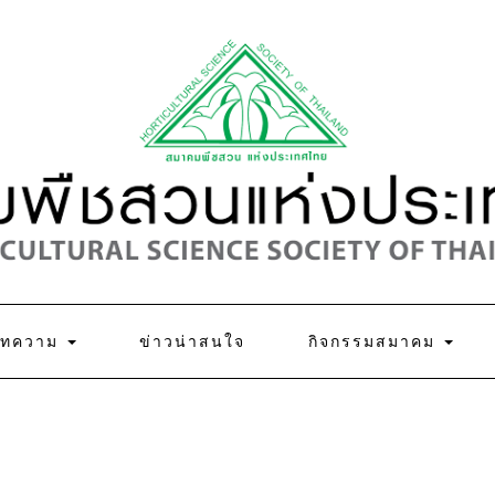
บทความ
ข่าวน่าสนใจ
กิจกรรมสมาคม