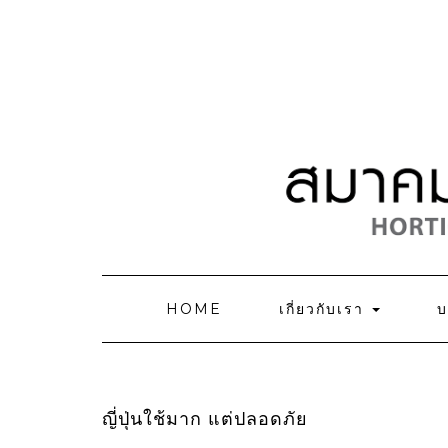
HOME
เกี่ยวกับเรา
ญี่ปุ่นใช้มาก แต่ปลอดภัย