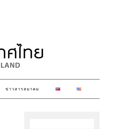
ข่าวสารสมาคม