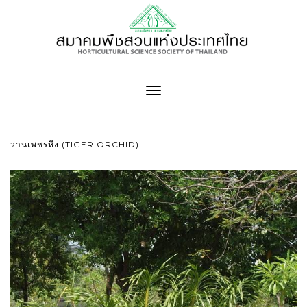
Toggle
Navigation
ว่านเพชรหึง (TIGER ORCHID)