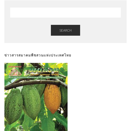
SEARCH
ข่าวสารสมาคมพืชสวนแห่งประเทศไทย